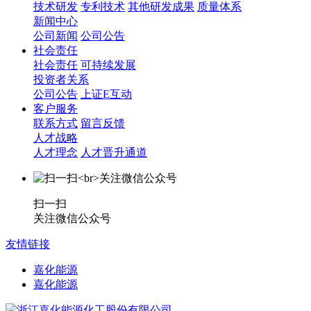
技术研发
专利技术
其他研发成果
质量体系
新闻中心
公司新闻
公司公告
社会责任
社会责任
可持续发展
投资者关系
公司公告
上证E互动
客户服务
联系方式
留言反馈
人才战略
人才理念
人才晋升通道
扫一扫
关注微信公众号
友情链接
嘉化能源
嘉化能源