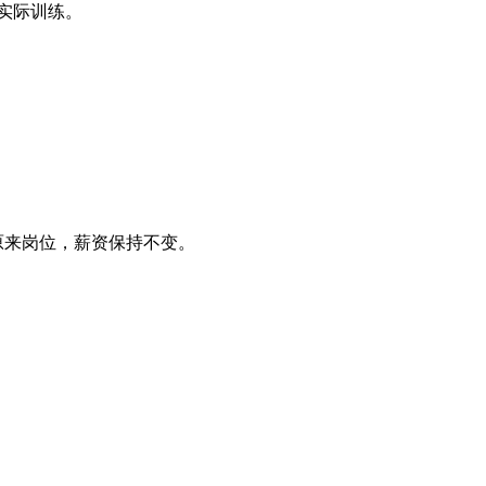
实际训练。
原来岗位，薪资保持不变。