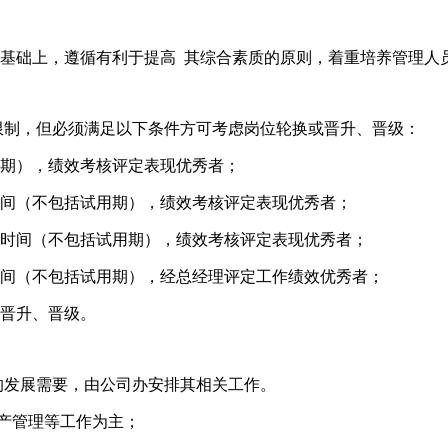
果的基础上，遵循有利于提高 其综合素质的原则，着重培养管理人
限制，但必须满足以下条件方可考虑岗位轮换或晋升、晋级：
用期），绩效考核评定表现优秀者；
年时间（不包括试用期），绩效考核评定表现优秀者；
个月时间（不包括试用期），绩效考核评定表现优秀者；
年时间（不包括试用期），经总经理评定工作绩效优秀者；
和晋升、晋级。
的发展需要，由公司办安排其相关工作。
生产管理等工作为主；