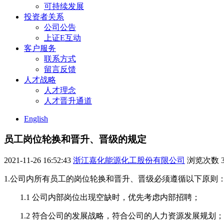
可持续发展
投资者关系
公司公告
上证E互动
客户服务
联系方式
留言反馈
人才战略
人才理念
人才晋升通道
English
员工岗位轮换和晋升、晋级的规定
2021-11-26 16:52:43
浙江嘉化能源化工股份有限公司
浏览次数
1.公司内所有员工的岗位轮换和晋升、晋级必须遵循以下原则
1.1 公司内部岗位出现空缺时，优先考虑内部招聘；
1.2 符合公司的发展战略，符合公司的人力资源发展规划；