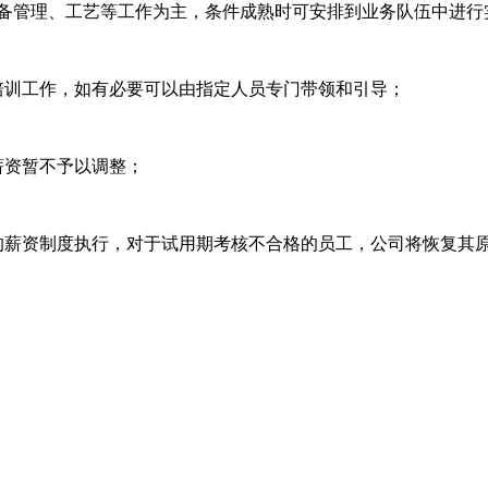
设备管理、工艺等工作为主，条件成熟时可安排到业务队伍中进行
培训工作，如有必要可以由指定人员专门带领和引导；
薪资暂不予以调整；
的薪资制度执行，对于试用期考核不合格的员工，公司将恢复其