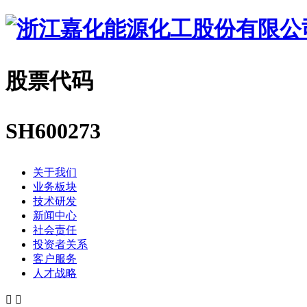
股票代码
SH600273
关于我们
业务板块
技术研发
新闻中心
社会责任
投资者关系
客户服务
人才战略

