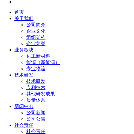
首页
关于我们
公司简介
企业文化
组织架构
企业荣誉
业务板块
化工新材料
能源（新能源）
专业物流
技术研发
技术研发
专利技术
其他研发成果
质量体系
新闻中心
公司新闻
公司公告
社会责任
社会责任