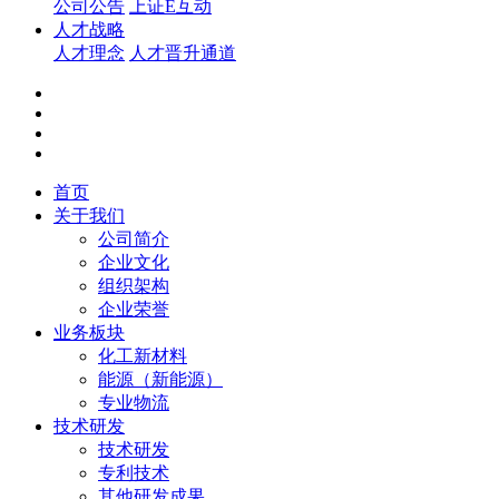
公司公告
上证E互动
人才战略
人才理念
人才晋升通道
首页
关于我们
公司简介
企业文化
组织架构
企业荣誉
业务板块
化工新材料
能源（新能源）
专业物流
技术研发
技术研发
专利技术
其他研发成果