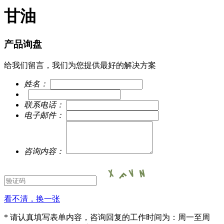
甘油
产品询盘
给我们留言，我们为您提供最好的解决方案
姓名：
联系电话：
电子邮件：
咨询内容：
看不清，换一张
* 请认真填写表单内容，咨询回复的工作时间为：周一至周