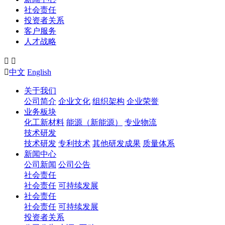
社会责任
投资者关系
客户服务
人才战略



中文
English
关于我们
公司简介
企业文化
组织架构
企业荣誉
业务板块
化工新材料
能源（新能源）
专业物流
技术研发
技术研发
专利技术
其他研发成果
质量体系
新闻中心
公司新闻
公司公告
社会责任
社会责任
可持续发展
社会责任
社会责任
可持续发展
投资者关系