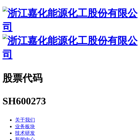
股票代码
SH600273
关于我们
业务板块
技术研发
新闻中心