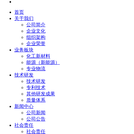
首页
关于我们
公司简介
企业文化
组织架构
企业荣誉
业务板块
化工新材料
能源（新能源）
专业物流
技术研发
技术研发
专利技术
其他研发成果
质量体系
新闻中心
公司新闻
公司公告
社会责任
社会责任