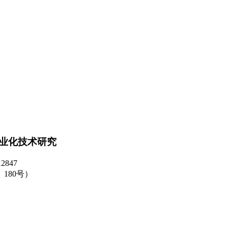
业化技术研究
12847
180号）