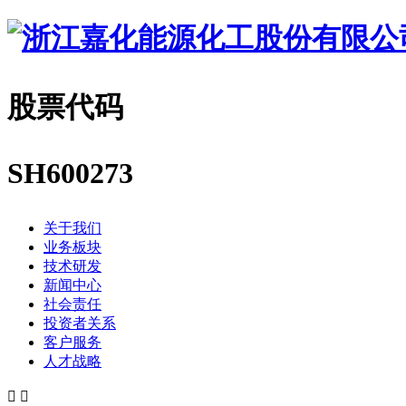
股票代码
SH600273
关于我们
业务板块
技术研发
新闻中心
社会责任
投资者关系
客户服务
人才战略

