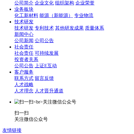
公司简介
企业文化
组织架构
企业荣誉
业务板块
化工新材料
能源（新能源）
专业物流
技术研发
技术研发
专利技术
其他研发成果
质量体系
新闻中心
公司新闻
公司公告
社会责任
社会责任
可持续发展
投资者关系
公司公告
上证E互动
客户服务
联系方式
留言反馈
人才战略
人才理念
人才晋升通道
扫一扫
关注微信公众号
友情链接