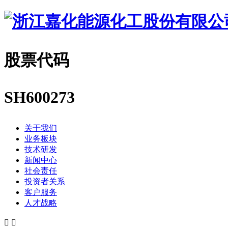
股票代码
SH600273
关于我们
业务板块
技术研发
新闻中心
社会责任
投资者关系
客户服务
人才战略

