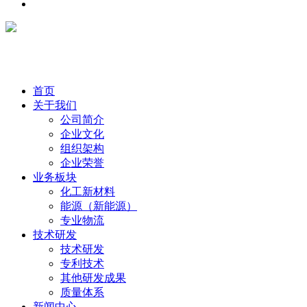
首页
关于我们
公司简介
企业文化
组织架构
企业荣誉
业务板块
化工新材料
能源（新能源）
专业物流
技术研发
技术研发
专利技术
其他研发成果
质量体系
新闻中心