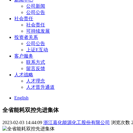
公司新闻
公司公告
社会责任
社会责任
可持续发展
投资者关系
公司公告
上证E互动
客户服务
联系方式
留言反馈
人才战略
人才理念
人才晋升通道
English
全省能耗双控先进集体
2023-02-03 14:44:09
浙江嘉化能源化工股份有限公司
浏览次数