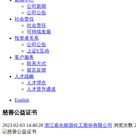
公司新闻
公司公告
社会责任
社会责任
可持续发展
投资者关系
公司公告
上证E互动
客户服务
联系方式
留言反馈
人才战略
人才理念
人才晋升通道
English
慈善公益证书
2023-02-03 14:40:28
浙江嘉化能源化工股份有限公司
浏览次数