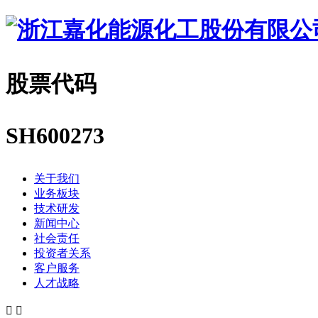
股票代码
SH600273
关于我们
业务板块
技术研发
新闻中心
社会责任
投资者关系
客户服务
人才战略

