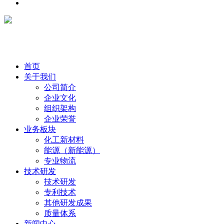
首页
关于我们
公司简介
企业文化
组织架构
企业荣誉
业务板块
化工新材料
能源（新能源）
专业物流
技术研发
技术研发
专利技术
其他研发成果
质量体系
新闻中心