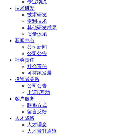
专业物流
技术研发
技术研发
专利技术
其他研发成果
质量体系
新闻中心
公司新闻
公司公告
社会责任
社会责任
可持续发展
投资者关系
公司公告
上证E互动
客户服务
联系方式
留言反馈
人才战略
人才理念
人才晋升通道