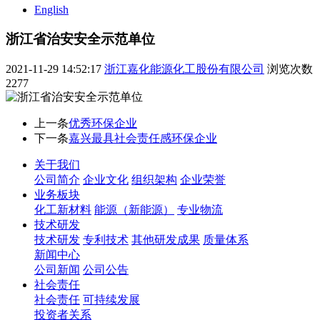
English
浙江省治安安全示范单位
2021-11-29 14:52:17
浙江嘉化能源化工股份有限公司
浏览次数
2277
上一条
优秀环保企业
下一条
嘉兴最具社会责任感环保企业
关于我们
公司简介
企业文化
组织架构
企业荣誉
业务板块
化工新材料
能源（新能源）
专业物流
技术研发
技术研发
专利技术
其他研发成果
质量体系
新闻中心
公司新闻
公司公告
社会责任
社会责任
可持续发展
投资者关系