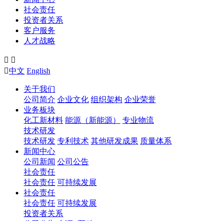
社会责任
投资者关系
客户服务
人才战略



中文
English
关于我们
公司简介
企业文化
组织架构
企业荣誉
业务板块
化工新材料
能源（新能源）
专业物流
技术研发
技术研发
专利技术
其他研发成果
质量体系
新闻中心
公司新闻
公司公告
社会责任
社会责任
可持续发展
社会责任
社会责任
可持续发展
投资者关系