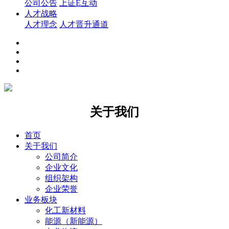
公司公告
上证E互动
人才战略
人才理念
人才晋升通道
关于我们
首页
关于我们
公司简介
企业文化
组织架构
企业荣誉
业务板块
化工新材料
能源（新能源）