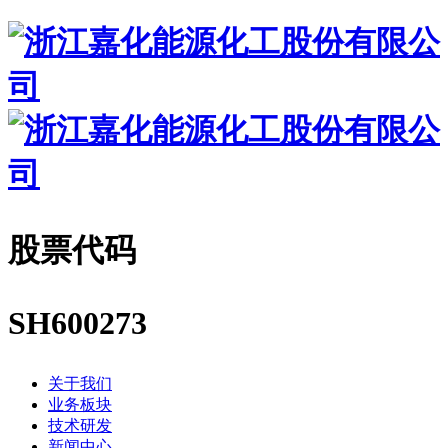
股票代码
SH600273
关于我们
业务板块
技术研发
新闻中心