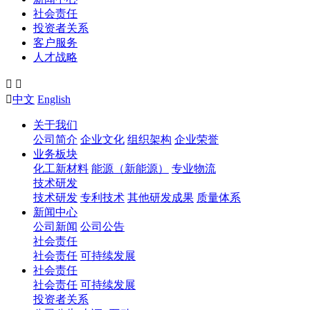
社会责任
投资者关系
客户服务
人才战略



中文
English
关于我们
公司简介
企业文化
组织架构
企业荣誉
业务板块
化工新材料
能源（新能源）
专业物流
技术研发
技术研发
专利技术
其他研发成果
质量体系
新闻中心
公司新闻
公司公告
社会责任
社会责任
可持续发展
社会责任
社会责任
可持续发展
投资者关系