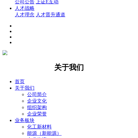
公司公告
上证E互动
人才战略
人才理念
人才晋升通道
关于我们
首页
关于我们
公司简介
企业文化
组织架构
企业荣誉
业务板块
化工新材料
能源（新能源）