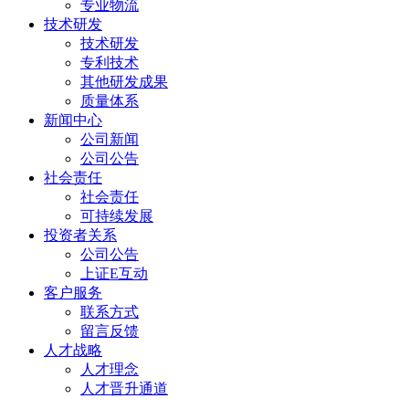
专业物流
技术研发
技术研发
专利技术
其他研发成果
质量体系
新闻中心
公司新闻
公司公告
社会责任
社会责任
可持续发展
投资者关系
公司公告
上证E互动
客户服务
联系方式
留言反馈
人才战略
人才理念
人才晋升通道