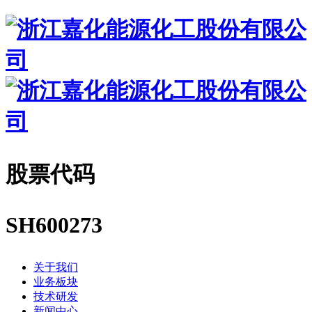
股票代码
SH600273
关于我们
业务板块
技术研发
新闻中心