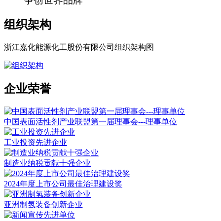
争创世界品牌
组织架构
浙江嘉化能源化工股份有限公司组织架构图
企业荣誉
中国表面活性剂产业联盟第一届理事会---理事单位
工业投资先进企业
制造业纳税贡献十强企业
2024年度上市公司最佳治理建设奖
亚洲制氢装备创新企业