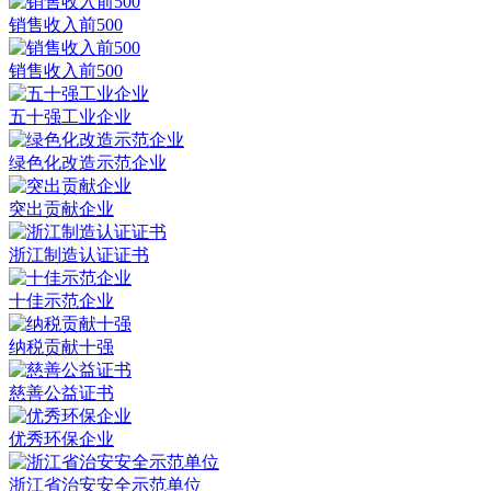
销售收入前500
销售收入前500
五十强工业企业
绿色化改造示范企业
突出贡献企业
浙江制造认证证书
十佳示范企业
纳税贡献十强
慈善公益证书
优秀环保企业
浙江省治安安全示范单位