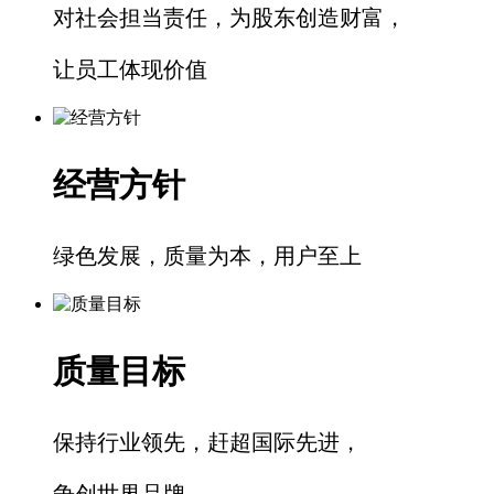
对社会担当责任，为股东创造财富，
让员工体现价值
经营方针
绿色发展，质量为本，用户至上
质量目标
保持行业领先，赶超国际先进，