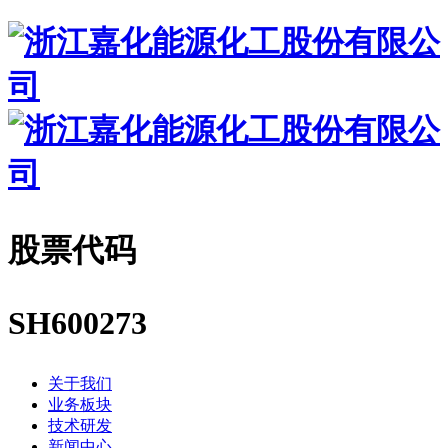
股票代码
SH600273
关于我们
业务板块
技术研发
新闻中心