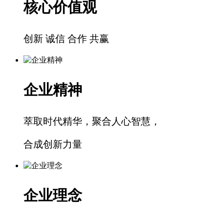
核心价值观
创新 诚信 合作 共赢
企业精神
萃取时代精华，聚合人心智慧，
合成创新力量
企业理念