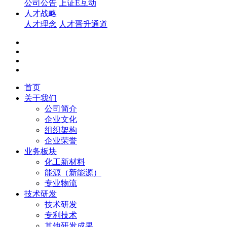
公司公告
上证E互动
人才战略
人才理念
人才晋升通道
首页
关于我们
公司简介
企业文化
组织架构
企业荣誉
业务板块
化工新材料
能源（新能源）
专业物流
技术研发
技术研发
专利技术
其他研发成果