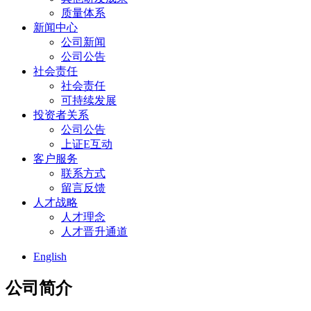
质量体系
新闻中心
公司新闻
公司公告
社会责任
社会责任
可持续发展
投资者关系
公司公告
上证E互动
客户服务
联系方式
留言反馈
人才战略
人才理念
人才晋升通道
English
公司简介