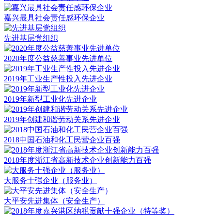
嘉兴最具社会责任感环保企业
先进基层党组织
2020年度公益慈善事业先进单位
2019年工业生产性投入先进企业
2019年新型工业化先进企业
2019年创建和谐劳动关系先进企业
2018中国石油和化工民营企业百强
2018年度浙江省高新技术企业创新能力百强
大服务十强企业（服务业）
大平安先进集体（安全生产）