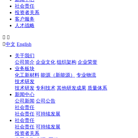
社会责任
投资者关系
客户服务
人才战略



中文
English
关于我们
公司简介
企业文化
组织架构
企业荣誉
业务板块
化工新材料
能源（新能源）
专业物流
技术研发
技术研发
专利技术
其他研发成果
质量体系
新闻中心
公司新闻
公司公告
社会责任
社会责任
可持续发展
社会责任
社会责任
可持续发展
投资者关系