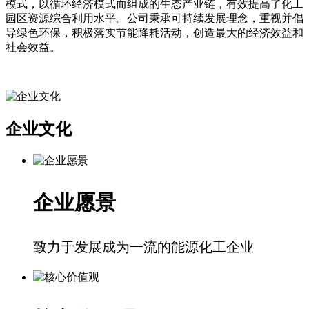
模式，以循环经济模式而组成的生态产业链，有效提高了化工
园区资源综合利用水平。公司秉承可持续发展理念，重视并倡
导绿色环保，积极落实节能降耗活动，创造最大的经济效益和
社会效益。
企业文化
企业愿景
致力于发展成为一流的能源化工企业