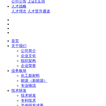
公司公告
上证E互动
人才战略
人才理念
人才晋升通道
首页
关于我们
公司简介
企业文化
组织架构
企业荣誉
业务板块
化工新材料
能源（新能源）
专业物流
技术研发
技术研发
专利技术
其他研发成果