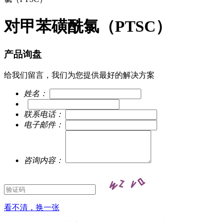
对甲苯磺酰氯（PTSC）
产品询盘
给我们留言，我们为您提供最好的解决方案
姓名：
联系电话：
电子邮件：
咨询内容：
看不清，换一张