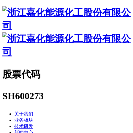
股票代码
SH600273
关于我们
业务板块
技术研发
新闻中心