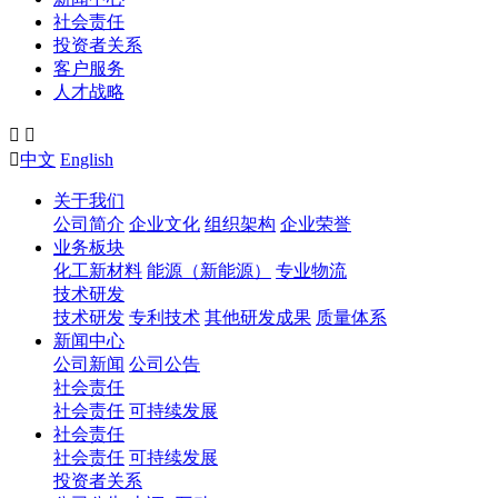
社会责任
投资者关系
客户服务
人才战略



中文
English
关于我们
公司简介
企业文化
组织架构
企业荣誉
业务板块
化工新材料
能源（新能源）
专业物流
技术研发
技术研发
专利技术
其他研发成果
质量体系
新闻中心
公司新闻
公司公告
社会责任
社会责任
可持续发展
社会责任
社会责任
可持续发展
投资者关系