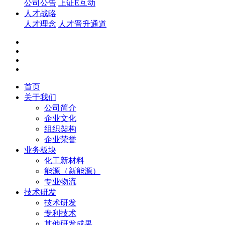
公司公告
上证E互动
人才战略
人才理念
人才晋升通道
首页
关于我们
公司简介
企业文化
组织架构
企业荣誉
业务板块
化工新材料
能源（新能源）
专业物流
技术研发
技术研发
专利技术
其他研发成果