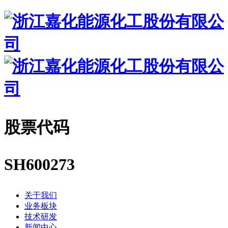
股票代码
SH600273
关于我们
业务板块
技术研发
新闻中心