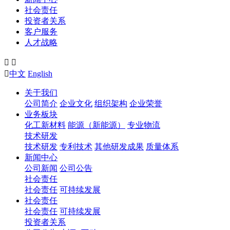
社会责任
投资者关系
客户服务
人才战略



中文
English
关于我们
公司简介
企业文化
组织架构
企业荣誉
业务板块
化工新材料
能源（新能源）
专业物流
技术研发
技术研发
专利技术
其他研发成果
质量体系
新闻中心
公司新闻
公司公告
社会责任
社会责任
可持续发展
社会责任
社会责任
可持续发展
投资者关系