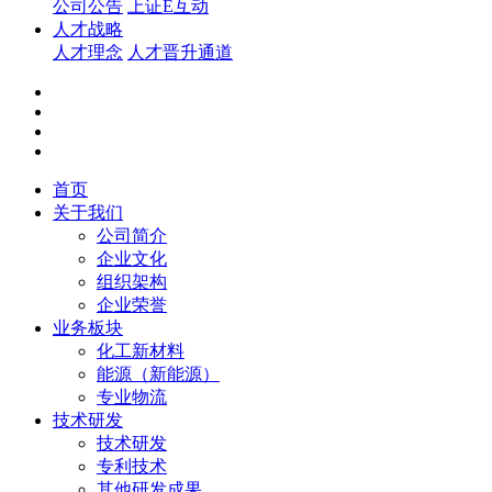
公司公告
上证E互动
人才战略
人才理念
人才晋升通道
首页
关于我们
公司简介
企业文化
组织架构
企业荣誉
业务板块
化工新材料
能源（新能源）
专业物流
技术研发
技术研发
专利技术
其他研发成果