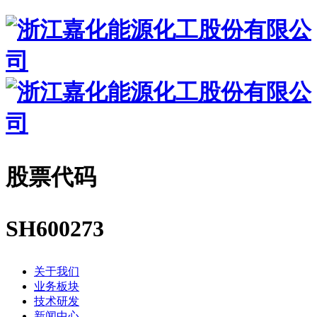
股票代码
SH600273
关于我们
业务板块
技术研发
新闻中心