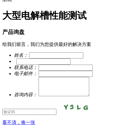
大型电解槽性能测试
产品询盘
给我们留言，我们为您提供最好的解决方案
姓名：
联系电话：
电子邮件：
咨询内容：
看不清，换一张