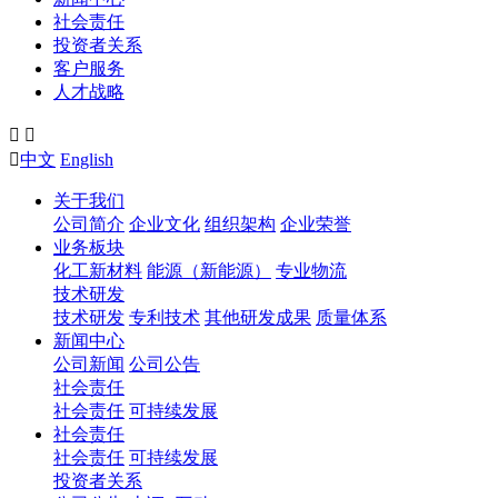
社会责任
投资者关系
客户服务
人才战略



中文
English
关于我们
公司简介
企业文化
组织架构
企业荣誉
业务板块
化工新材料
能源（新能源）
专业物流
技术研发
技术研发
专利技术
其他研发成果
质量体系
新闻中心
公司新闻
公司公告
社会责任
社会责任
可持续发展
社会责任
社会责任
可持续发展
投资者关系