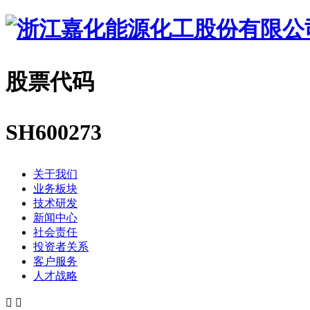
股票代码
SH600273
关于我们
业务板块
技术研发
新闻中心
社会责任
投资者关系
客户服务
人才战略

