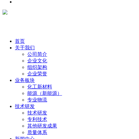
首页
关于我们
公司简介
企业文化
组织架构
企业荣誉
业务板块
化工新材料
能源（新能源）
专业物流
技术研发
技术研发
专利技术
其他研发成果
质量体系
新闻中心