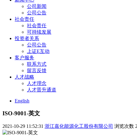
公司新闻
公司公告
社会责任
社会责任
可持续发展
投资者关系
公司公告
上证E互动
客户服务
联系方式
留言反馈
人才战略
人才理念
人才晋升通道
English
ISO-9001-英文
2021-10-29 11:52:31
浙江嘉化能源化工股份有限公司
浏览次数