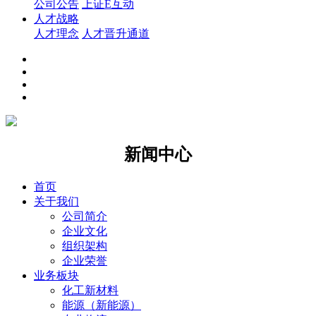
公司公告
上证E互动
人才战略
人才理念
人才晋升通道
新闻中心
首页
关于我们
公司简介
企业文化
组织架构
企业荣誉
业务板块
化工新材料
能源（新能源）