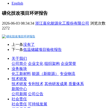
English
磺化技改项目环评报告
2026-06-03 08:34:34
浙江嘉化能源化工股份有限公司
浏览次数
2272
磺化技改项目环评报告
上一条
没有了
下一条
低温储罐项目验收报告
关于我们
公司简介
企业文化
组织架构
企业荣誉
业务板块
化工新材料
能源（新能源）
专业物流
技术研发
技术研发
专利技术
其他研发成果
质量体系
新闻中心
公司新闻
公司公告
社会责任
社会责任
可持续发展