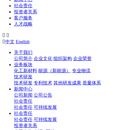
社会责任
投资者关系
客户服务
人才战略



中文
English
关于我们
公司简介
企业文化
组织架构
企业荣誉
业务板块
化工新材料
能源（新能源）
专业物流
技术研发
技术研发
专利技术
其他研发成果
质量体系
新闻中心
公司新闻
公司公告
社会责任
社会责任
可持续发展
社会责任
社会责任
可持续发展
投资者关系