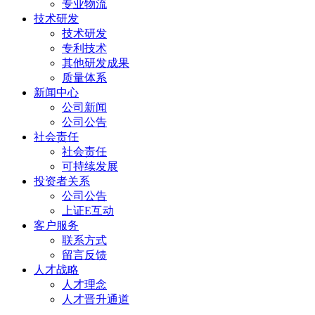
专业物流
技术研发
技术研发
专利技术
其他研发成果
质量体系
新闻中心
公司新闻
公司公告
社会责任
社会责任
可持续发展
投资者关系
公司公告
上证E互动
客户服务
联系方式
留言反馈
人才战略
人才理念
人才晋升通道