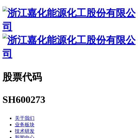
股票代码
SH600273
关于我们
业务板块
技术研发
新闻中心