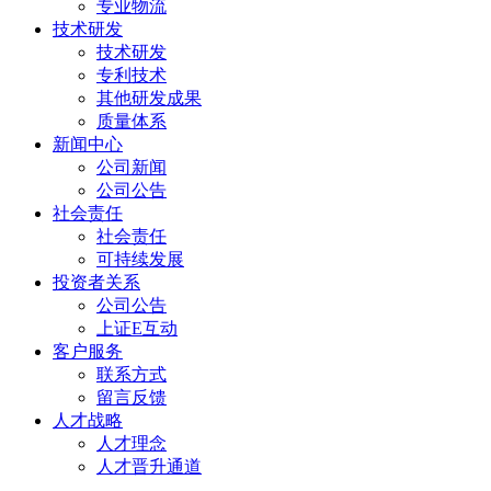
专业物流
技术研发
技术研发
专利技术
其他研发成果
质量体系
新闻中心
公司新闻
公司公告
社会责任
社会责任
可持续发展
投资者关系
公司公告
上证E互动
客户服务
联系方式
留言反馈
人才战略
人才理念
人才晋升通道