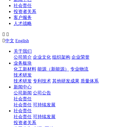
社会责任
投资者关系
客户服务
人才战略



中文
English
关于我们
公司简介
企业文化
组织架构
企业荣誉
业务板块
化工新材料
能源（新能源）
专业物流
技术研发
技术研发
专利技术
其他研发成果
质量体系
新闻中心
公司新闻
公司公告
社会责任
社会责任
可持续发展
社会责任
社会责任
可持续发展
投资者关系