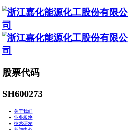
股票代码
SH600273
关于我们
业务板块
技术研发
新闻中心