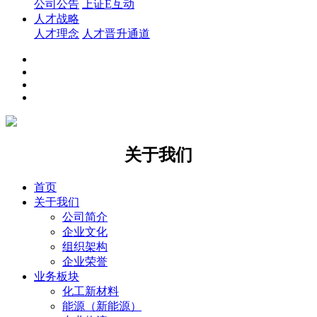
公司公告
上证E互动
人才战略
人才理念
人才晋升通道
关于我们
首页
关于我们
公司简介
企业文化
组织架构
企业荣誉
业务板块
化工新材料
能源（新能源）